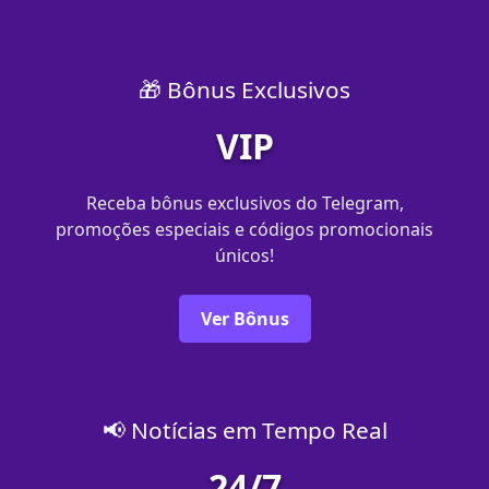
🎁 Bônus Exclusivos
VIP
Receba bônus exclusivos do Telegram,
promoções especiais e códigos promocionais
únicos!
Ver Bônus
📢 Notícias em Tempo Real
24/7