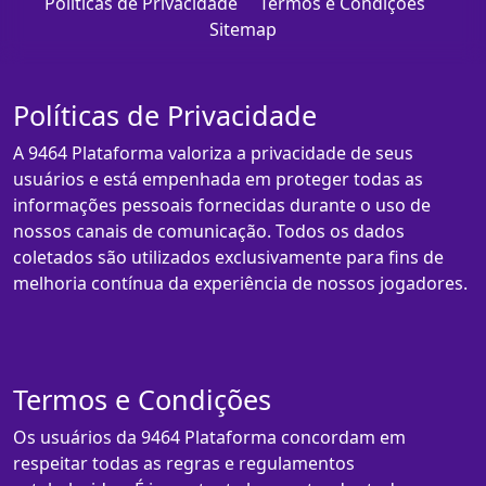
Políticas de Privacidade
Termos e Condições
Sitemap
Políticas de Privacidade
A 9464 Plataforma valoriza a privacidade de seus
usuários e está empenhada em proteger todas as
informações pessoais fornecidas durante o uso de
nossos canais de comunicação. Todos os dados
coletados são utilizados exclusivamente para fins de
melhoria contínua da experiência de nossos jogadores.
Termos e Condições
Os usuários da 9464 Plataforma concordam em
respeitar todas as regras e regulamentos