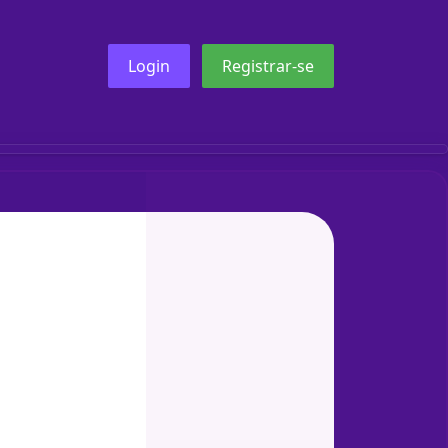
Login
Registrar-se