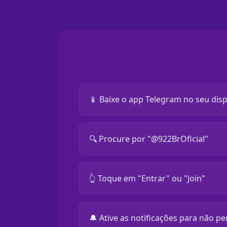
📱 Baixe o app Telegram no seu disp
🔍 Procure por "@922BrOficial"
👆 Toque em "Entrar" ou "Join"
🔔 Ative as notificações para não p