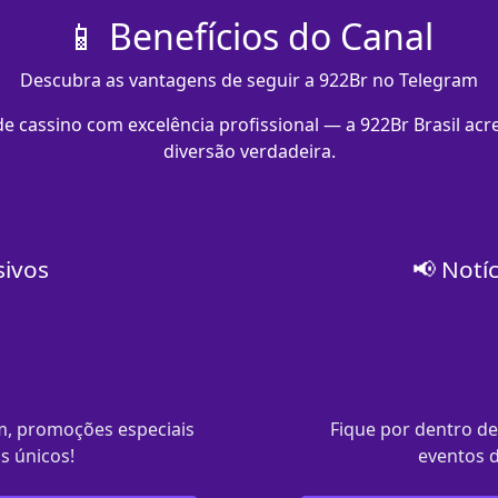
📱 Benefícios do Canal
Descubra as vantagens de seguir a 922Br no Telegram
de cassino com excelência profissional — a 922Br Brasil ac
diversão verdadeira.
sivos
📢 Notí
m, promoções especiais
Fique por dentro d
s únicos!
eventos 