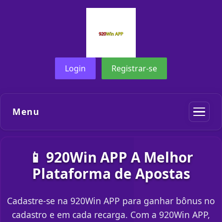
Login
Registrar-se
Menu
📱 920Win APP A Melhor
Plataforma de Apostas
Cadastre-se na 920Win APP para ganhar bônus no
cadastro e em cada recarga. Com a 920Win APP,