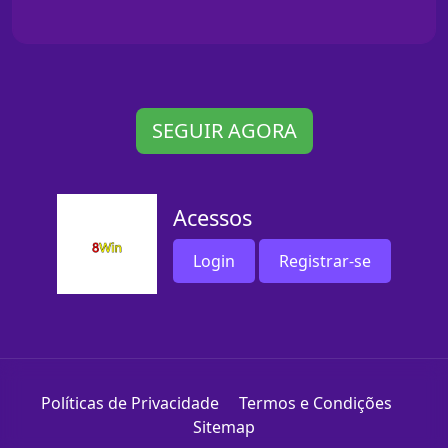
SEGUIR AGORA
Acessos
Login
Registrar-se
Políticas de Privacidade
Termos e Condições
Sitemap