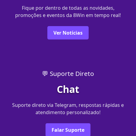
Fique por dentro de todas as novidades,
promoções e eventos da 8Win em tempo real!
Ver Notícias
💬 Suporte Direto
Chat
Suporte direto via Telegram, respostas rápidas e
atendimento personalizado!
Falar Suporte