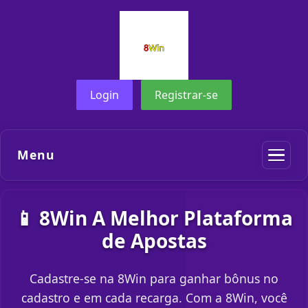
Login
Registrar-se
Menu
📱 8Win A Melhor Plataforma
de Apostas
Cadastre-se na 8Win para ganhar bônus no
cadastro e em cada recarga. Com a 8Win, você