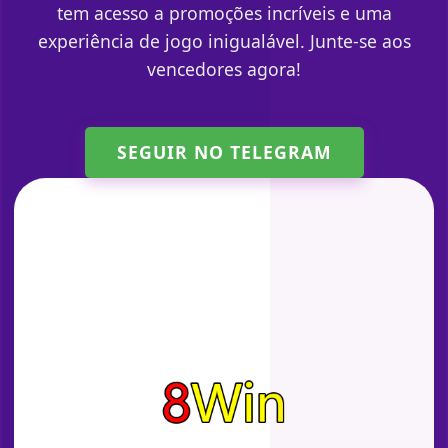
tem acesso a promoções incríveis e uma
experiência de jogo inigualável. Junte-se aos
vencedores agora!
SEGUIR NO TELEGRAM