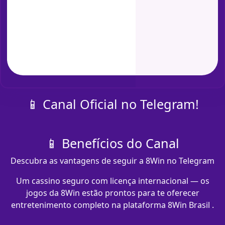
📱 Canal Oficial no Telegram!
📱 Benefícios do Canal
Descubra as vantagens de seguir a 8Win no Telegram
Um cassino seguro com licença internacional — os
jogos da 8Win estão prontos para te oferecer
entretenimento completo na plataforma 8Win Brasil .