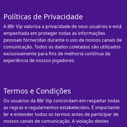
Políticas de Privacidade
A 8Br Vip valoriza a privacidade de seus usuários e está
empenhada em proteger todas as informações
pessoais fornecidas durante o uso de nossos canais de
comunicação. Todos os dados coletados são utilizados
exclusivamente para fins de melhoria contínua da
experiência de nossos jogadores.
Termos e Condições
Os usuários da 8Br Vip concordam em respeitar todas
as regras e regulamentos estabelecidos. É importante
ler e entender todos os termos antes de participar de
nossos canais de comunicação. A violação destes