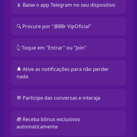
📱 Baixe o app Telegram no seu dispositivo
🔍 Procure por "@8Br VipOficial"
👆 Toque em "Entrar" ou "Join"
🔔 Ative as notificações para não perder
nada
💬 Participe das conversas e interaja
🎁 Receba bônus exclusivos
automaticamente