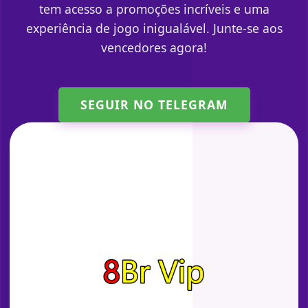
tem acesso a promoções incríveis e uma
experiência de jogo inigualável. Junte-se aos
vencedores agora!
SEGUIR NO TELEGRAM