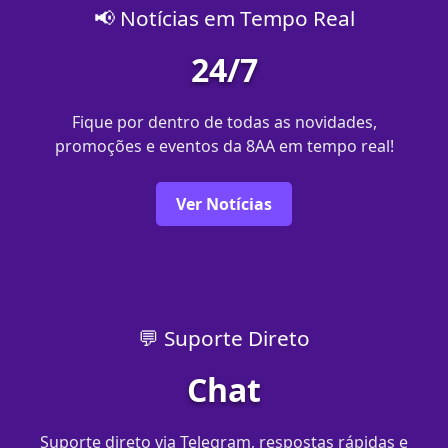
📢 Notícias em Tempo Real
24/7
Fique por dentro de todas as novidades,
promoções e eventos da 8AA em tempo real!
Ver Notícias
💬 Suporte Direto
Chat
Suporte direto via Telegram, respostas rápidas e