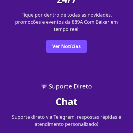
Fique por dentro de todas as novidades,
promoções e eventos da 889A Com Baixar em
tempo real!
Ver Notícias
💬 Suporte Direto
Chat
Suporte direto via Telegram, respostas rápidas e
atendimento personalizado!