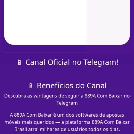
📱 Canal Oficial no Telegram!
📱 Benefícios do Canal
Descubra as vantagens de seguir a 889A Com Baixar no
Telegram
A 889A Com Baixar é um dos softwares de apostas
móveis mais queridos — a plataforma 889A Com Baixar
Brasil atrai milhares de usuários todos os dias.