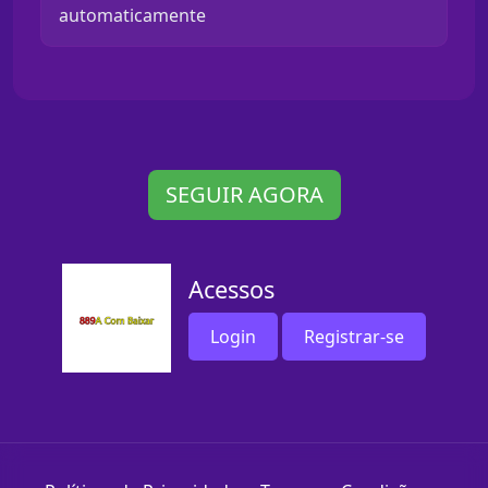
automaticamente
SEGUIR AGORA
Acessos
Login
Registrar-se