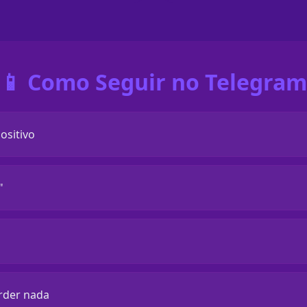
📱 Como Seguir no Telegram
ositivo
"
erder nada