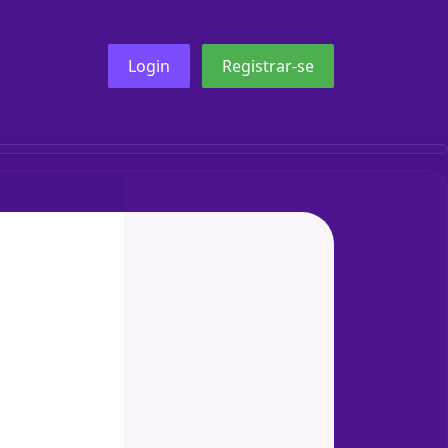
Login
Registrar-se