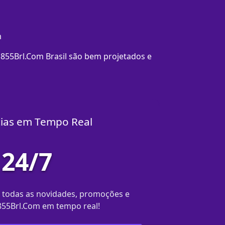
m
a 855Brl.Com Brasil são bem projetados e
cias em Tempo Real
24/7
e todas as novidades, promoções e
855Brl.Com em tempo real!