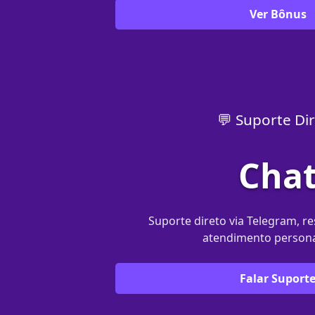
Ver Bônus
💬 Suporte Di
Cha
Suporte direto via Telegram, r
atendimento persona
Falar Suport