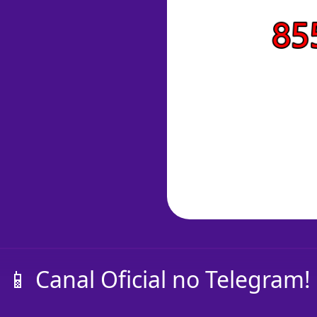
📱 Canal Oficial no Telegram!