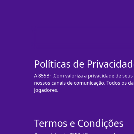
Políticas de Privacida
A 855Brl.Com valoriza a privacidade de seu
nossos canais de comunicação. Todos os dad
jogadores.
Termos e Condições