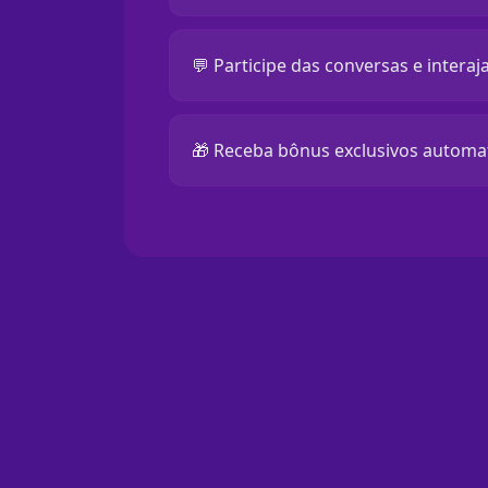
💬 Participe das conversas e interaj
🎁 Receba bônus exclusivos autom