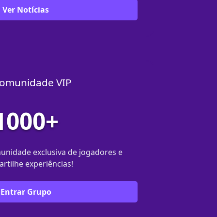
Ver Notícias
Comunidade VIP
1000+
unidade exclusiva de jogadores e
rtilhe experiências!
Entrar Grupo