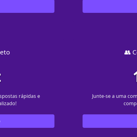
reto
👥 
t
espostas rápidas e
Junte-se a uma com
lizado!
compa
e