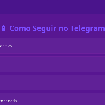
📱 Como Seguir no Telegram
ositivo
erder nada