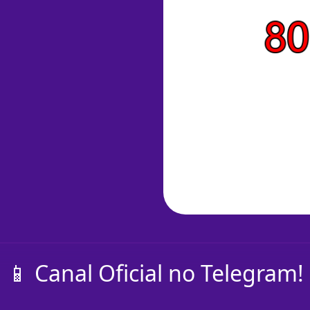
📱 Canal Oficial no Telegram!