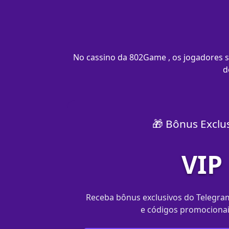
No cassino da 802Game , os jogadores s
d
🎁 Bônus Exclu
VIP
Receba bônus exclusivos do Telegra
e códigos promocionai