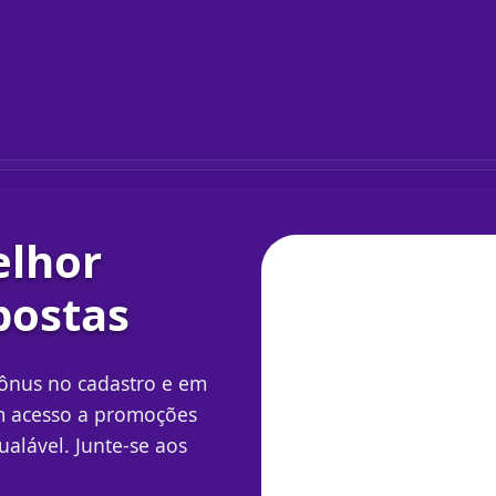
elhor
postas
ônus no cadastro e em
m acesso a promoções
ualável. Junte-se aos