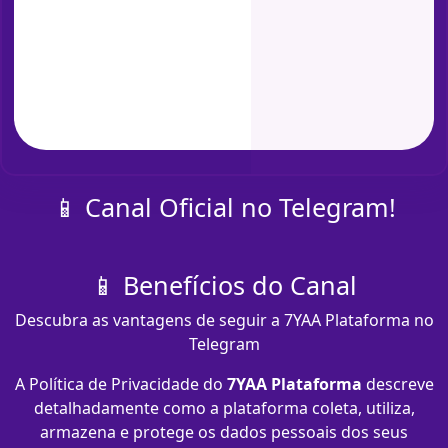
📱 Canal Oficial no Telegram!
📱 Benefícios do Canal
Descubra as vantagens de seguir a 7YAA Plataforma no
Telegram
A Política de Privacidade do
7YAA Plataforma
descreve
detalhadamente como a plataforma coleta, utiliza,
armazena e protege os dados pessoais dos seus