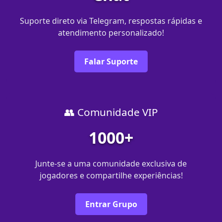
Suporte direto via Telegram, respostas rápidas e
atendimento personalizado!
Falar Suporte
👥 Comunidade VIP
1000+
Junte-se a uma comunidade exclusiva de
jogadores e compartilhe experiências!
Entrar Grupo