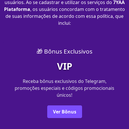
usuários. Ao se cadastrar e utilizar os serviços do
7YAA
Plataforma
, os usuários concordam com o tratamento
de suas informações de acordo com essa política, que
inclui:
🎁 Bônus Exclusivos
VIP
Receba bônus exclusivos do Telegram,
promoções especiais e códigos promocionais
únicos!
Ver Bônus