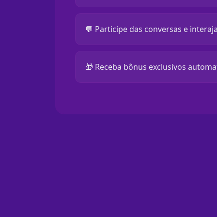
💬 Participe das conversas e interaj
🎁 Receba bônus exclusivos autom