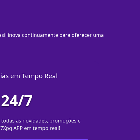
asil inova continuamente para oferecer uma
cias em Tempo Real
24/7
e todas as novidades, promoções e
 7Xpg APP em tempo real!