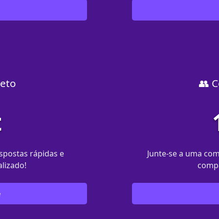
reto
👥 
t
espostas rápidas e
Junte-se a uma com
lizado!
compa
e