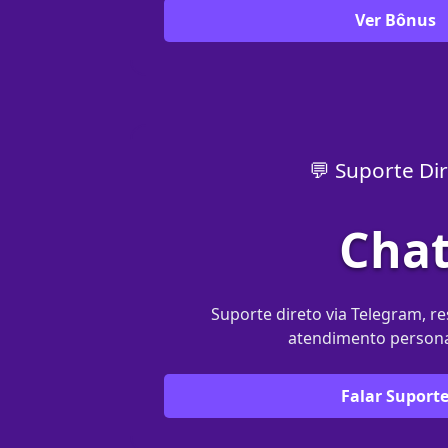
Ver Bônus
💬 Suporte Di
Cha
Suporte direto via Telegram, r
atendimento persona
Falar Suport