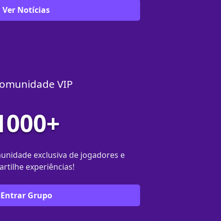
Ver Notícias
Comunidade VIP
1000+
unidade exclusiva de jogadores e
rtilhe experiências!
Entrar Grupo