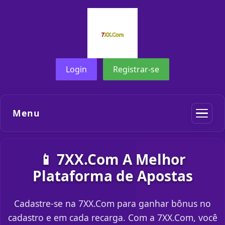
Login
Registrar-se
Menu
📱 7XX.Com A Melhor
Plataforma de Apostas
Cadastre-se na 7XX.Com para ganhar bônus no
cadastro e em cada recarga. Com a 7XX.Com, você