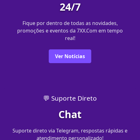
24/7
Fique por dentro de todas as novidades,
promoções e eventos da 7XX.Com em tempo
real!
Ver Notícias
💬 Suporte Direto
Chat
Suporte direto via Telegram, respostas rápidas e
atendimento personalizado!