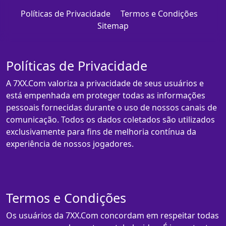
Políticas de Privacidade
Termos e Condições
Sitemap
Políticas de Privacidade
A 7XX.Com valoriza a privacidade de seus usuários e
está empenhada em proteger todas as informações
pessoais fornecidas durante o uso de nossos canais de
comunicação. Todos os dados coletados são utilizados
exclusivamente para fins de melhoria contínua da
experiência de nossos jogadores.
Termos e Condições
Os usuários da 7XX.Com concordam em respeitar todas