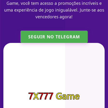
Game, você tem acesso a promoções incríveis e
uma experiência de jogo inigualável. Junte-se aos
vencedores agora!
SEGUIR NO TELEGRAM