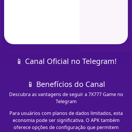
📱 Canal Oficial no Telegram!
📱 Benefícios do Canal
Descubra as vantagens de seguir a 7X777 Game no
Telegram
Para usuários com planos de dados limitados, esta
economia pode ser significativa. O APK também
oferece opções de configuração que permitem