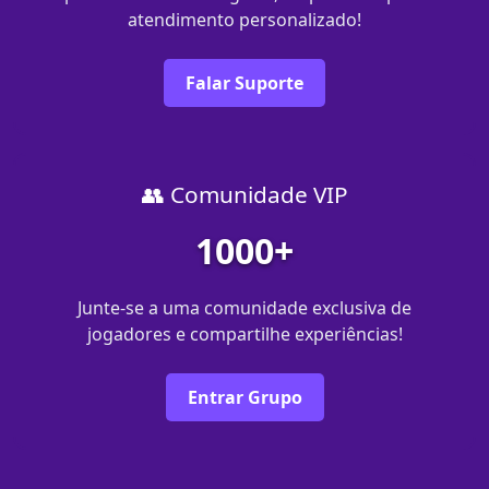
atendimento personalizado!
Falar Suporte
👥 Comunidade VIP
1000+
Junte-se a uma comunidade exclusiva de
jogadores e compartilhe experiências!
Entrar Grupo