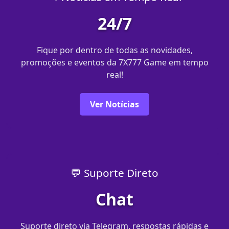
24/7
Fique por dentro de todas as novidades,
promoções e eventos da 7X777 Game em tempo
real!
Ver Notícias
💬 Suporte Direto
Chat
Suporte direto via Telegram, respostas rápidas e