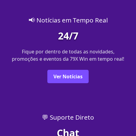
📢 Notícias em Tempo Real
24/7
Fique por dentro de todas as novidades,
promoções e eventos da 79X Win em tempo real!
Ver Notícias
💬 Suporte Direto
Chat