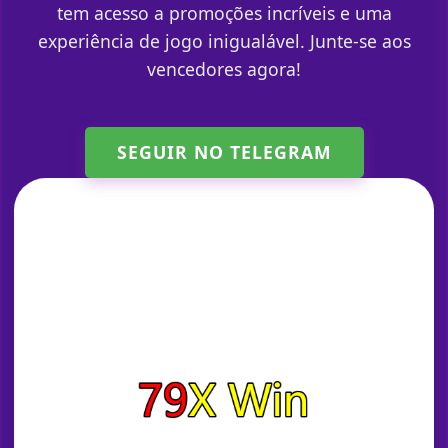
tem acesso a promoções incríveis e uma
experiência de jogo inigualável. Junte-se aos
vencedores agora!
SEGUIR NO TELEGRAM