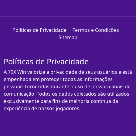
Políticas de Privacidade
Termos e Condições
Sitemap
Políticas de Privacidade
A 79X Win valoriza a privacidade de seus usuários e está
empenhada em proteger todas as informações
pessoais fornecidas durante o uso de nossos canais de
comunicação. Todos os dados coletados são utilizados
exclusivamente para fins de melhoria contínua da
experiência de nossos jogadores.