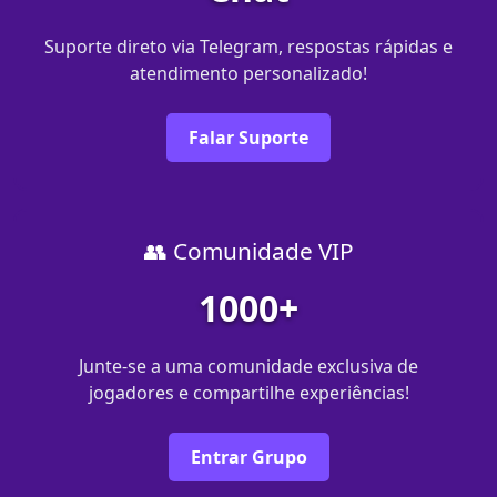
Suporte direto via Telegram, respostas rápidas e
atendimento personalizado!
Falar Suporte
👥 Comunidade VIP
1000+
Junte-se a uma comunidade exclusiva de
jogadores e compartilhe experiências!
Entrar Grupo