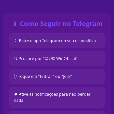
📱 Como Seguir no Telegram
📱 Baixe o app Telegram no seu dispositivo
🔍 Procure por "@79X WinOficial"
👆 Toque em "Entrar" ou "Join"
🔔 Ative as notificações para não perder
nada