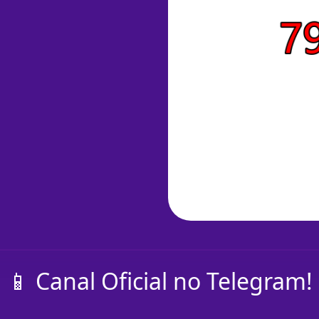
📱 Canal Oficial no Telegram!