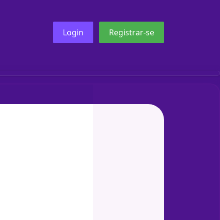
Login
Registrar-se