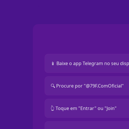
📱 Baixe o app Telegram no seu disp
🔍 Procure por "@79F.ComOficial"
👆 Toque em "Entrar" ou "Join"