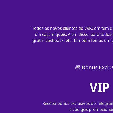
Todos os novos clientes do 79F.Com têm d
um caça-níqueis. Além disso, para todo
grátis, cashback, etc. Também temos um p
🎁 Bônus Exclu
VIP
Receba bônus exclusivos do Telegra
e códigos promocionai