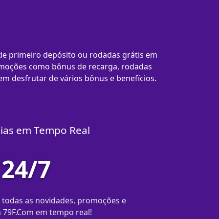
de primeiro depósito ou rodadas grátis em
romoções como bônus de recarga, rodadas
m desfrutar de vários bônus e benefícios.
cias em Tempo Real
24/7
e todas as novidades, promoções e
a 79F.Com em tempo real!