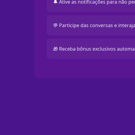
🔔 Ative as notificações para não p
💬 Participe das conversas e interaj
🎁 Receba bônus exclusivos autom