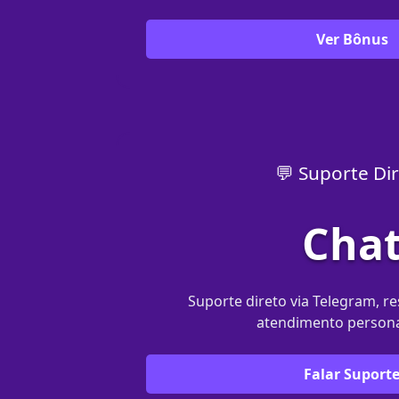
Ver Bônus
💬 Suporte Di
Cha
Suporte direto via Telegram, r
atendimento persona
Falar Suport