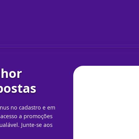
lhor
postas
nus no cadastro e em
 acesso a promoções
ualável. Junte-se aos