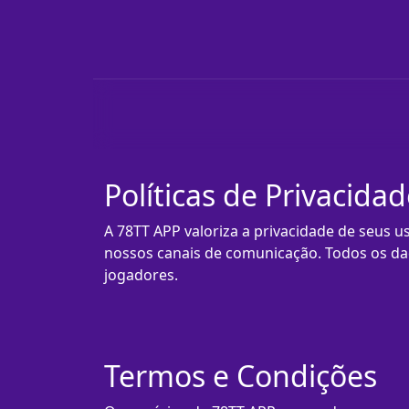
Políticas de Privacida
A 78TT APP valoriza a privacidade de seus 
nossos canais de comunicação. Todos os dad
jogadores.
Termos e Condições