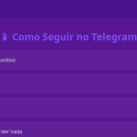
📱 Como Seguir no Telegram
ositivo
erder nada