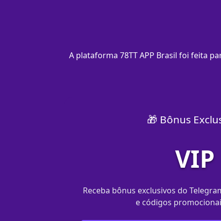
A plataforma 78TT APP Brasil foi feita pa
🎁 Bônus Exclu
VIP
Receba bônus exclusivos do Telegra
e códigos promocionai