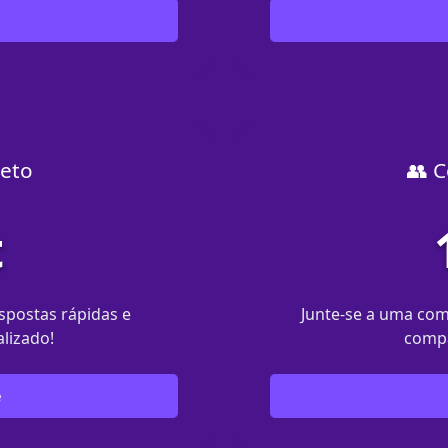
reto
👥 
t
espostas rápidas e
Junte-se a uma com
lizado!
compa
e