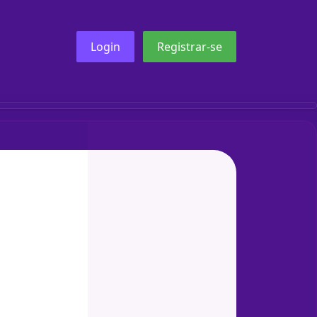
Login
Registrar-se