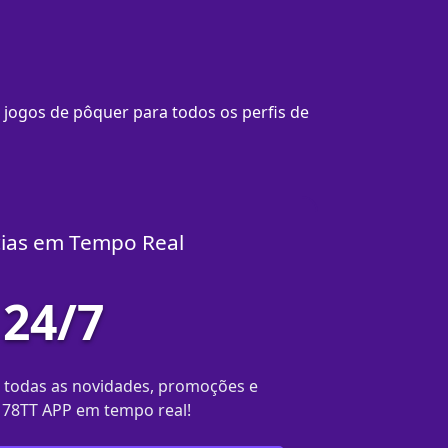
 e jogos de pôquer para todos os perfis de
cias em Tempo Real
24/7
e todas as novidades, promoções e
 78TT APP em tempo real!