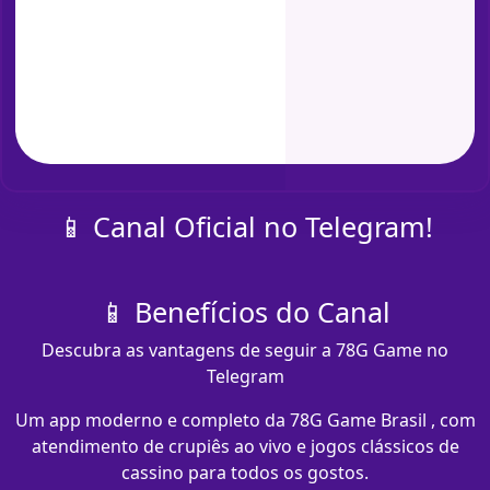
📱 Canal Oficial no Telegram!
📱 Benefícios do Canal
Descubra as vantagens de seguir a 78G Game no
Telegram
Um app moderno e completo da 78G Game Brasil , com
atendimento de crupiês ao vivo e jogos clássicos de
cassino para todos os gostos.