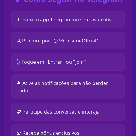
📱 Baixe o app Telegram no seu dispositivo
🔍 Procure por "@78G GameOficial"
👆 Toque em "Entrar" ou "Join"
🔔 Ative as notificações para não perder
nada
💬 Participe das conversas e interaja
🎁 Receba bônus exclusivos