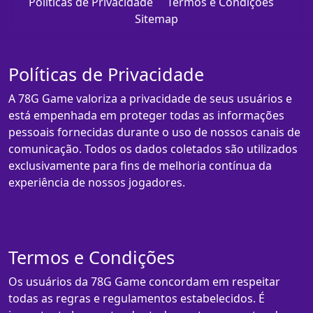
Políticas de Privacidade
Termos e Condições
Sitemap
Políticas de Privacidade
A 78G Game valoriza a privacidade de seus usuários e
está empenhada em proteger todas as informações
pessoais fornecidas durante o uso de nossos canais de
comunicação. Todos os dados coletados são utilizados
exclusivamente para fins de melhoria contínua da
experiência de nossos jogadores.
Termos e Condições
Os usuários da 78G Game concordam em respeitar
todas as regras e regulamentos estabelecidos. É