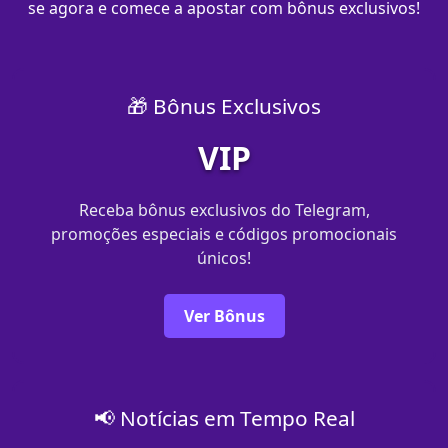
se agora e comece a apostar com bônus exclusivos!
🎁 Bônus Exclusivos
VIP
Receba bônus exclusivos do Telegram,
promoções especiais e códigos promocionais
únicos!
Ver Bônus
📢 Notícias em Tempo Real