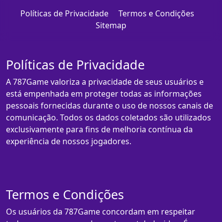
Políticas de Privacidade
Termos e Condições
Sitemap
Políticas de Privacidade
A 787Game valoriza a privacidade de seus usuários e
está empenhada em proteger todas as informações
pessoais fornecidas durante o uso de nossos canais de
comunicação. Todos os dados coletados são utilizados
exclusivamente para fins de melhoria contínua da
experiência de nossos jogadores.
Termos e Condições
Os usuários da 787Game concordam em respeitar