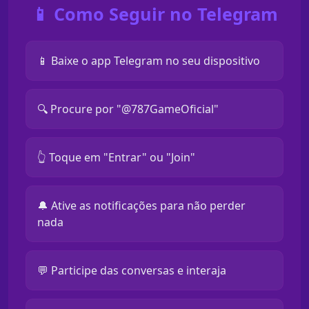
📱 Como Seguir no Telegram
📱 Baixe o app Telegram no seu dispositivo
🔍 Procure por "@787GameOficial"
👆 Toque em "Entrar" ou "Join"
🔔 Ative as notificações para não perder
nada
💬 Participe das conversas e interaja