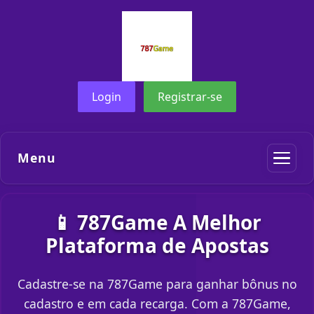
Login
Registrar-se
Menu
📱 787Game A Melhor
Plataforma de Apostas
Cadastre-se na 787Game para ganhar bônus no
cadastro e em cada recarga. Com a 787Game,