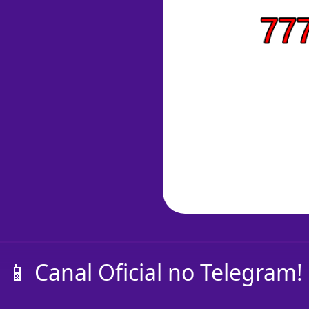
📱 Canal Oficial no Telegram!