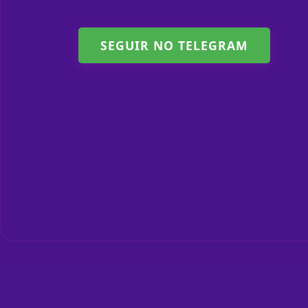
SEGUIR NO TELEGRAM