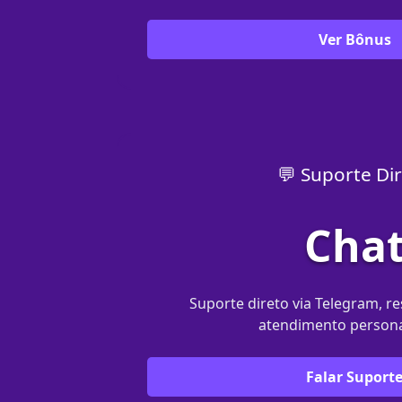
Ver Bônus
💬 Suporte Di
Cha
Suporte direto via Telegram, r
atendimento persona
Falar Suport