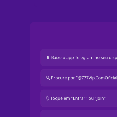
📱 Baixe o app Telegram no seu disp
🔍 Procure por "@777Vip.ComOficial
👆 Toque em "Entrar" ou "Join"