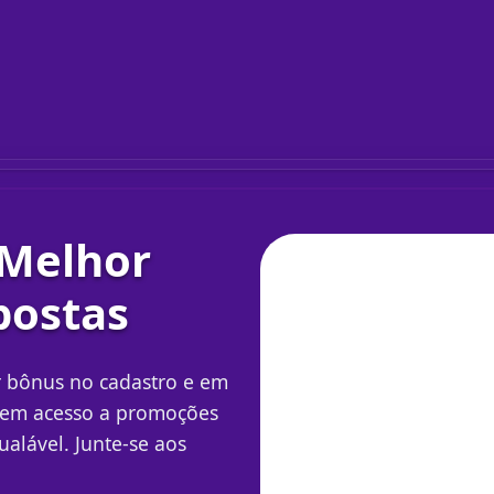
 Melhor
postas
 bônus no cadastro e em
tem acesso a promoções
ualável. Junte-se aos