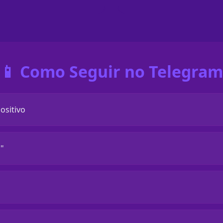
📱 Como Seguir no Telegram
ositivo
"