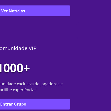
Ver Notícias
Comunidade VIP
1000+
unidade exclusiva de jogadores e
rtilhe experiências!
Entrar Grupo