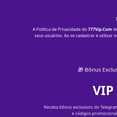
A Política de Privacidade do
777Vip.Com
de
seus usuários. Ao se cadastrar e utilizar 
🎁 Bônus Exclu
VIP
Receba bônus exclusivos do Telegra
e códigos promocionai