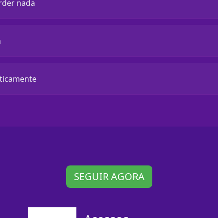
erder nada
a
aticamente
SEGUIR AGORA