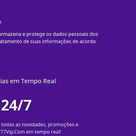
m
 armazena e protege os dados pessoais dos
ratamento de suas informações de acordo
cias em Tempo Real
24/7
e todas as novidades, promoções e
777Vip.Com em tempo real!