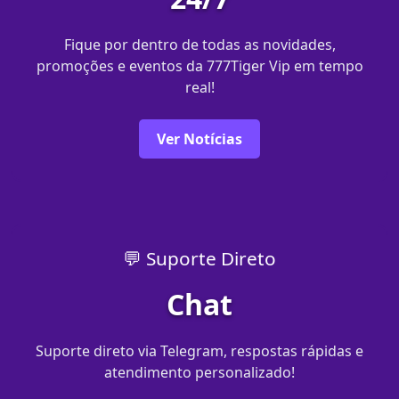
Fique por dentro de todas as novidades,
promoções e eventos da 777Tiger Vip em tempo
real!
Ver Notícias
💬 Suporte Direto
Chat
Suporte direto via Telegram, respostas rápidas e
atendimento personalizado!