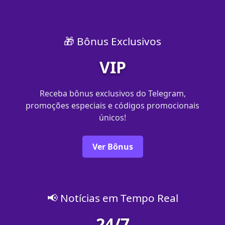
🎁 Bônus Exclusivos
VIP
Receba bônus exclusivos do Telegram,
promoções especiais e códigos promocionais
únicos!
Ver Bônus
📢 Notícias em Tempo Real
24/7