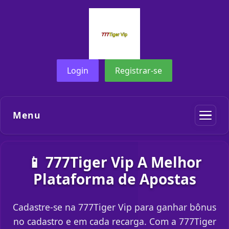
Login
Registrar-se
Menu
📱 777Tiger Vip A Melhor
Plataforma de Apostas
Cadastre-se na 777Tiger Vip para ganhar bônus
no cadastro e em cada recarga. Com a 777Tiger