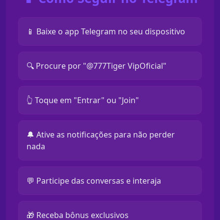
📱 Baixe o app Telegram no seu dispositivo
🔍 Procure por "@777Tiger VipOficial"
👆 Toque em "Entrar" ou "Join"
🔔 Ative as notificações para não perder
nada
💬 Participe das conversas e interaja
🎁 Receba bônus exclusivos