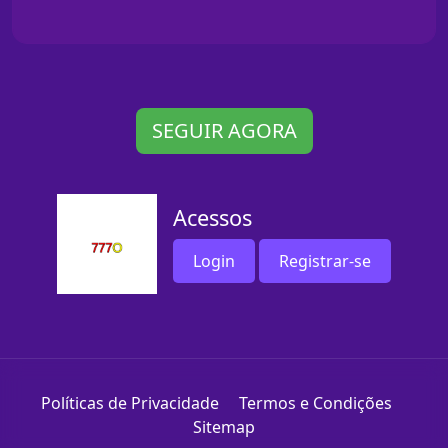
SEGUIR AGORA
Acessos
Login
Registrar-se
Políticas de Privacidade
Termos e Condições
Sitemap