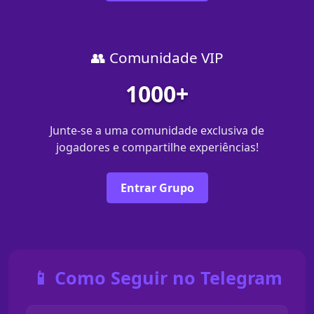
👥 Comunidade VIP
1000+
Junte-se a uma comunidade exclusiva de
jogadores e compartilhe experiências!
Entrar Grupo
📱 Como Seguir no Telegram