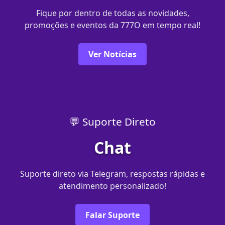
Fique por dentro de todas as novidades,
promoções e eventos da 777O em tempo real!
Ver Notícias
💬 Suporte Direto
Chat
Suporte direto via Telegram, respostas rápidas e
atendimento personalizado!
Falar Suporte