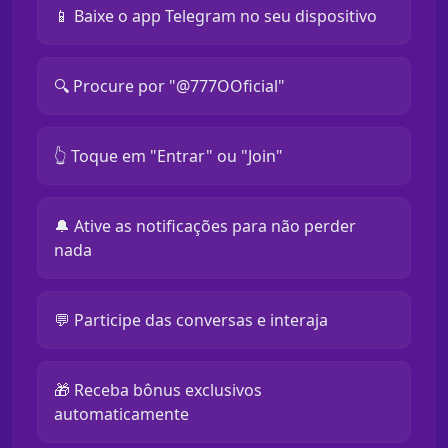
📱 Baixe o app Telegram no seu dispositivo
🔍 Procure por "@777OOficial"
👆 Toque em "Entrar" ou "Join"
🔔 Ative as notificações para não perder
nada
💬 Participe das conversas e interaja
🎁 Receba bônus exclusivos
automaticamente