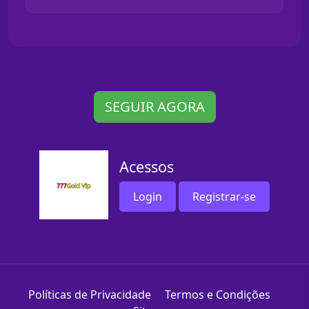
SEGUIR AGORA
Acessos
Login
Registrar-se
Políticas de Privacidade
Termos e Condições