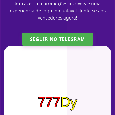
tem acesso a promoções incríveis e uma
experiência de jogo inigualável. Junte-se aos
vencedores agora!
SEGUIR NO TELEGRAM