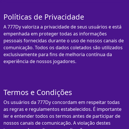
Políticas de Privacidade
A 777Dy valoriza a privacidade de seus usuários e está
empenhada em proteger todas as informações
pessoais fornecidas durante o uso de nossos canais de
comunicação. Todos os dados coletados são utilizados
exclusivamente para fins de melhoria contínua da
experiência de nossos jogadores.
Termos e Condições
Os usuários da 777Dy concordam em respeitar todas
as regras e regulamentos estabelecidos. É importante
ler e entender todos os termos antes de participar de
nossos canais de comunicação. A violação destes