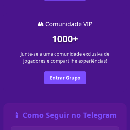
👥 Comunidade VIP
1000+
Junte-se a uma comunidade exclusiva de
jogadores e compartilhe experiências!
Entrar Grupo
📱 Como Seguir no Telegram