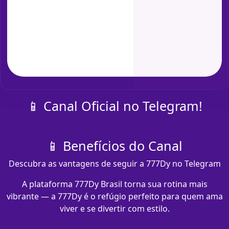
📱 Canal Oficial no Telegram!
📱 Benefícios do Canal
Descubra as vantagens de seguir a 777Dy no Telegram
A plataforma 777Dy Brasil torna sua rotina mais
vibrante — a 777Dy é o refúgio perfeito para quem ama
viver e se divertir com estilo.