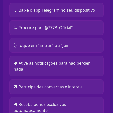
📱 Baixe o app Telegram no seu dispositivo
🔍 Procure por "@777BrOficial"
👆 Toque em "Entrar" ou "Join"
🔔 Ative as notificações para não perder
nada
💬 Participe das conversas e interaja
🎁 Receba bônus exclusivos
automaticamente