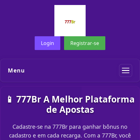
Login
Registrar-se
Menu
📱 777Br A Melhor Plataforma
de Apostas
Cadastre-se na 777Br para ganhar bônus no
cadastro e em cada recarga. Com a 777Br, você