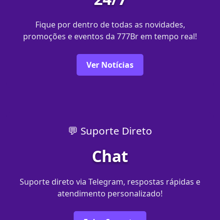
Fique por dentro de todas as novidades,
promoções e eventos da 777Br em tempo real!
Ver Notícias
💬 Suporte Direto
Chat
Suporte direto via Telegram, respostas rápidas e
atendimento personalizado!