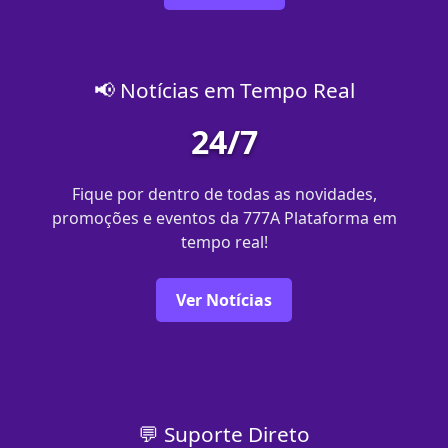
📢 Notícias em Tempo Real
24/7
Fique por dentro de todas as novidades,
promoções e eventos da 777A Plataforma em
tempo real!
Ver Notícias
💬 Suporte Direto