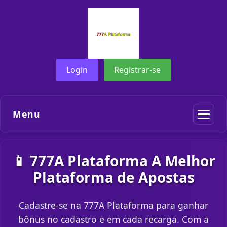
Login
Registrar-se
Menu
📱 777A Plataforma A Melhor
Plataforma de Apostas
Cadastre-se na 777A Plataforma para ganhar
bônus no cadastro e em cada recarga. Com a