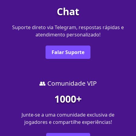
Chat
Suporte direto via Telegram, respostas rápidas e
atendimento personalizado!
Falar Suporte
👥 Comunidade VIP
1000+
Junte-se a uma comunidade exclusiva de
jogadores e compartilhe experiências!