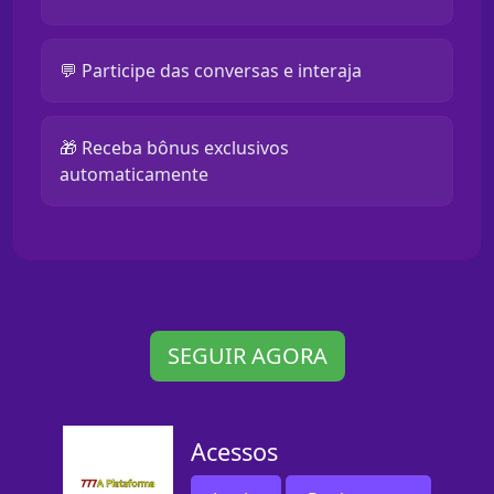
💬 Participe das conversas e interaja
🎁 Receba bônus exclusivos
automaticamente
SEGUIR AGORA
Acessos