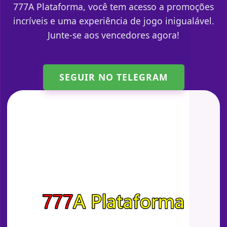
777A Plataforma, você tem acesso a promoções
incríveis e uma experiência de jogo inigualável.
Junte-se aos vencedores agora!
SEGUIR NO TELEGRAM