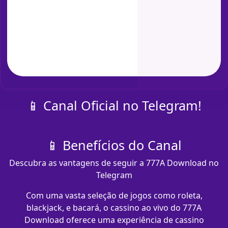
📱 Canal Oficial no Telegram!
📱 Benefícios do Canal
Descubra as vantagens de seguir a 777A Download no
Telegram
Com uma vasta seleção de jogos como roleta,
blackjack, e bacará, o cassino ao vivo do 777A
Download oferece uma experiência de cassino