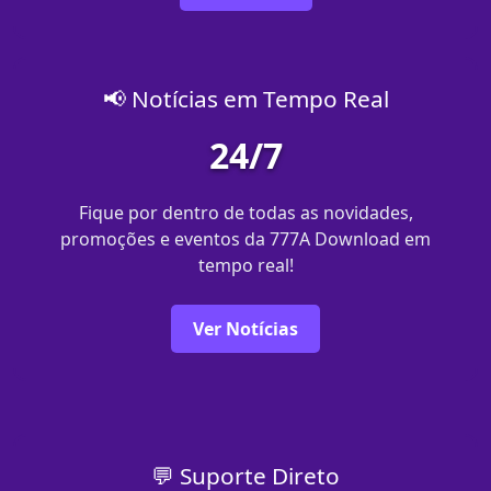
📢 Notícias em Tempo Real
24/7
Fique por dentro de todas as novidades,
promoções e eventos da 777A Download em
tempo real!
Ver Notícias
💬 Suporte Direto