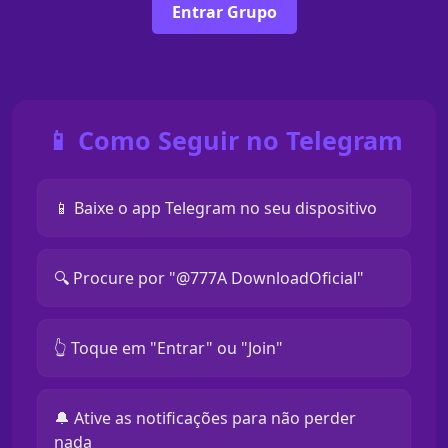
Entrar Grupo
📱 Como Seguir no Telegram
📱 Baixe o app Telegram no seu dispositivo
🔍 Procure por "@777A DownloadOficial"
👆 Toque em "Entrar" ou "Join"
🔔 Ative as notificações para não perder
nada