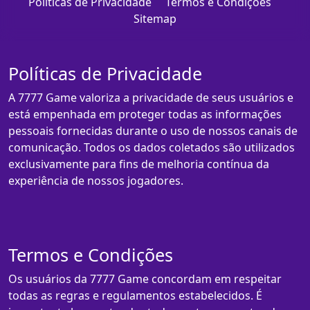
Políticas de Privacidade
Termos e Condições
Sitemap
Políticas de Privacidade
A 7777 Game valoriza a privacidade de seus usuários e
está empenhada em proteger todas as informações
pessoais fornecidas durante o uso de nossos canais de
comunicação. Todos os dados coletados são utilizados
exclusivamente para fins de melhoria contínua da
experiência de nossos jogadores.
Termos e Condições
Os usuários da 7777 Game concordam em respeitar
todas as regras e regulamentos estabelecidos. É