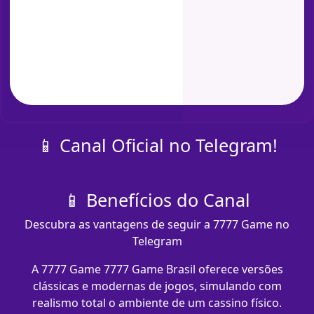
📱 Canal Oficial no Telegram!
📱 Benefícios do Canal
Descubra as vantagens de seguir a 7777 Game no
Telegram
A 7777 Game 7777 Game Brasil oferece versões
clássicas e modernas de jogos, simulando com
realismo total o ambiente de um cassino físico.