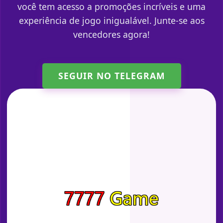
você tem acesso a promoções incríveis e uma
experiência de jogo inigualável. Junte-se aos
vencedores agora!
SEGUIR NO TELEGRAM