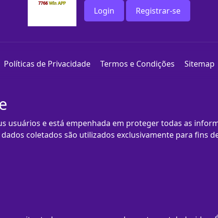
Login
Registrar-se
Políticas de Privacidade
Termos e Condições
Sitemap
de
eus usuários e está empenhada em proteger todas as infor
dados coletados são utilizados exclusivamente para fins d