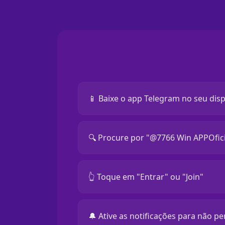
📱 Baixe o app Telegram no seu disp
🔍 Procure por "@7766 Win APPOfici
👆 Toque em "Entrar" ou "Join"
🔔 Ative as notificações para não p