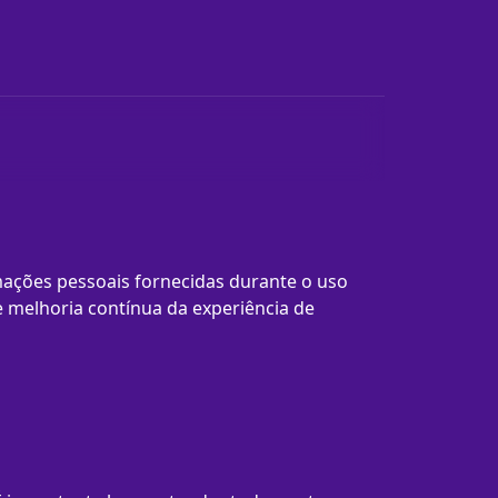
mações pessoais fornecidas durante o uso
e melhoria contínua da experiência de