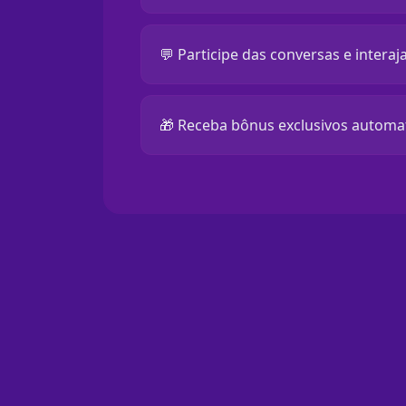
💬 Participe das conversas e interaj
🎁 Receba bônus exclusivos autom