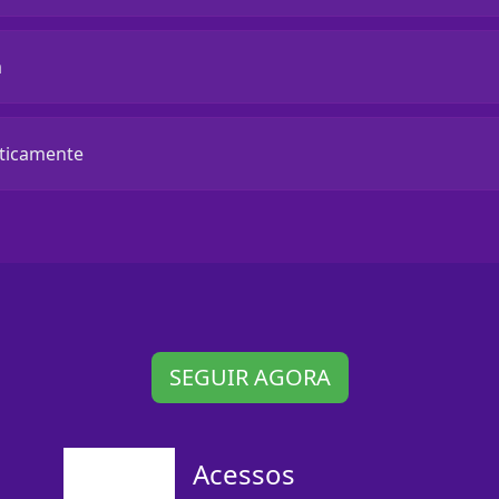
a
aticamente
SEGUIR AGORA
Acessos