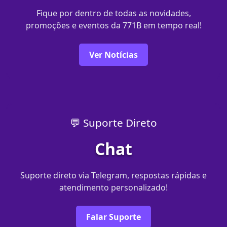
Fique por dentro de todas as novidades,
promoções e eventos da 771B em tempo real!
Ver Notícias
💬 Suporte Direto
Chat
Suporte direto via Telegram, respostas rápidas e
atendimento personalizado!
Falar Suporte