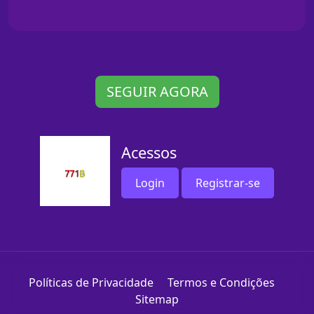
SEGUIR AGORA
Acessos
Login
Registrar-se
Políticas de Privacidade
Termos e Condições
Sitemap