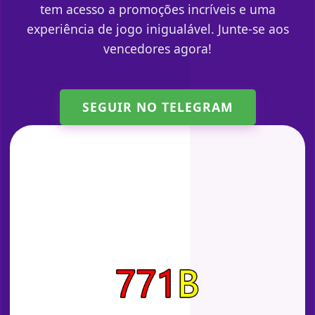
tem acesso a promoções incríveis e uma
experiência de jogo inigualável. Junte-se aos
vencedores agora!
SEGUIR NO TELEGRAM