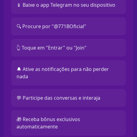
📱 Baixe o app Telegram no seu dispositivo
🔍 Procure por "@771BOficial"
👆 Toque em "Entrar" ou "Join"
🔔 Ative as notificações para não perder
nada
💬 Participe das conversas e interaja
🎁 Receba bônus exclusivos
automaticamente