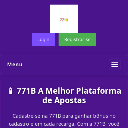
Login
Registrar-se
Menu
📱 771B A Melhor Plataforma
de Apostas
Cadastre-se na 771B para ganhar bônus no
cadastro e em cada recarga. Com a 771B, você