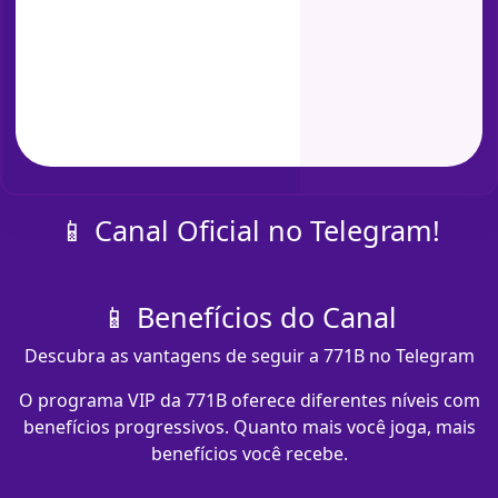
📱 Canal Oficial no Telegram!
📱 Benefícios do Canal
Descubra as vantagens de seguir a 771B no Telegram
O programa VIP da 771B oferece diferentes níveis com
benefícios progressivos. Quanto mais você joga, mais
benefícios você recebe.