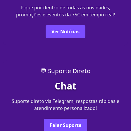
Fique por dentro de todas as novidades,
promoções e eventos da 75C em tempo real!
Ver Notícias
💬 Suporte Direto
Chat
Suporte direto via Telegram, respostas rápidas e
atendimento personalizado!
Falar Suporte