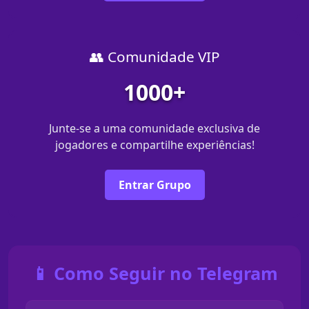
👥 Comunidade VIP
1000+
Junte-se a uma comunidade exclusiva de
jogadores e compartilhe experiências!
Entrar Grupo
📱 Como Seguir no Telegram