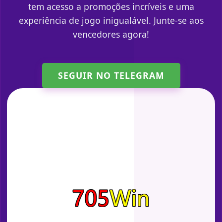
tem acesso a promoções incríveis e uma
experiência de jogo inigualável. Junte-se aos
vencedores agora!
SEGUIR NO TELEGRAM