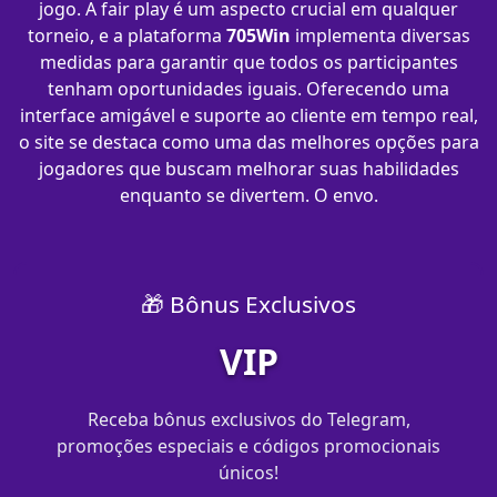
jogo. A fair play é um aspecto crucial em qualquer
torneio, e a plataforma
705Win
implementa diversas
medidas para garantir que todos os participantes
tenham oportunidades iguais. Oferecendo uma
interface amigável e suporte ao cliente em tempo real,
o site se destaca como uma das melhores opções para
jogadores que buscam melhorar suas habilidades
enquanto se divertem. O envo.
🎁 Bônus Exclusivos
VIP
Receba bônus exclusivos do Telegram,
promoções especiais e códigos promocionais
únicos!