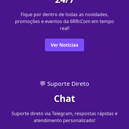
Fique por dentro de todas as novidades,
promoções e eventos da 6RRr.Com em tempo
real!
Ver Notícias
💬 Suporte Direto
Chat
Suporte direto via Telegram, respostas rápidas e
atendimento personalizado!