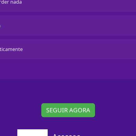
erder nada
a
aticamente
SEGUIR AGORA