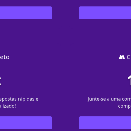
reto
👥 
t
espostas rápidas e
Junte-se a uma com
lizado!
compa
e