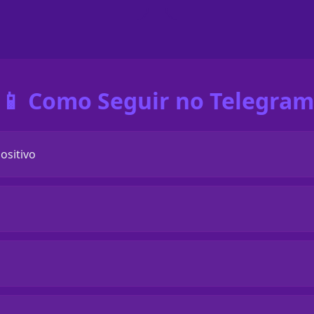
📱 Como Seguir no Telegram
ositivo