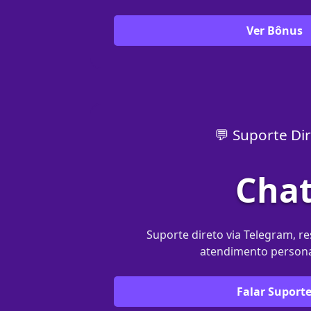
Ver Bônus
💬 Suporte Di
Cha
Suporte direto via Telegram, r
atendimento persona
Falar Suport