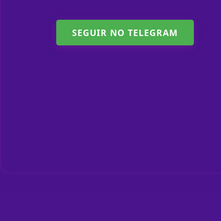
SEGUIR NO TELEGRAM