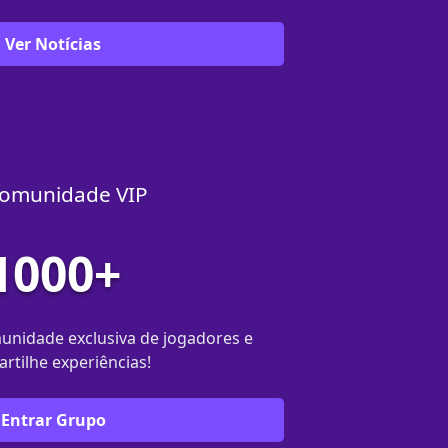
Ver Notícias
Comunidade VIP
1000+
unidade exclusiva de jogadores e
rtilhe experiências!
Entrar Grupo