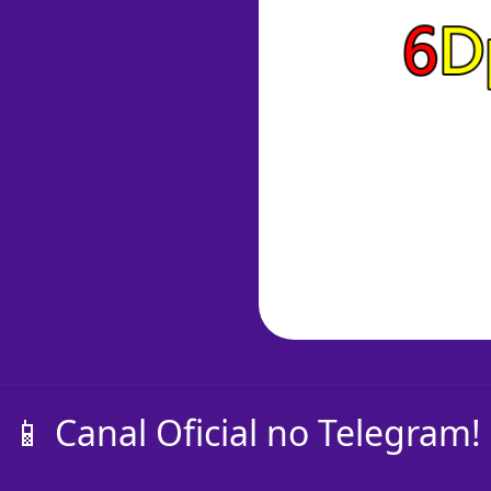
📱 Canal Oficial no Telegram!