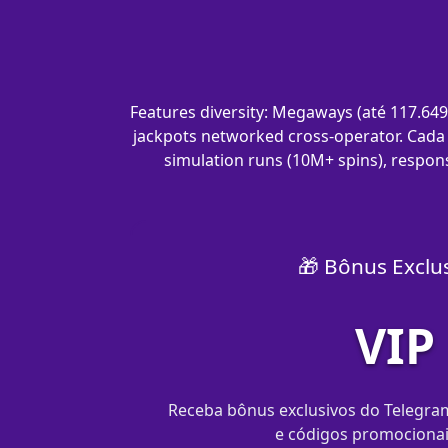
Features diversity: Megaways (até 117.649
jackpots networked cross-operator. Cada g
simulation runs (10M+ spins), respon
🎁 Bônus Exclu
VIP
Receba bônus exclusivos do Telegra
e códigos promocionai