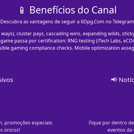
📱 Benefícios do Canal
Descubra as vantagens de seguir a 6Dpg.Com no Telegram
 ways), cluster pays, cascading wins, expanding wilds, stic
ame passa por certification: RNG testing (iTech Labs, eCOG
sible gaming compliance checks. Mobile optimization assegu
sivos
📢 Notí
m, promoções especiais
Fique por dentro d
s únicos!
eventos da