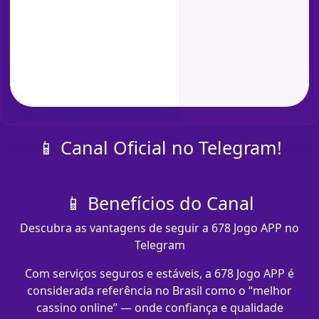
📱 Canal Oficial no Telegram!
📱 Benefícios do Canal
Descubra as vantagens de seguir a 678 Jogo APP no
Telegram
Com serviços seguros e estáveis, a 678 Jogo APP é
considerada referência no Brasil como o “melhor
cassino online” — onde confiança e qualidade