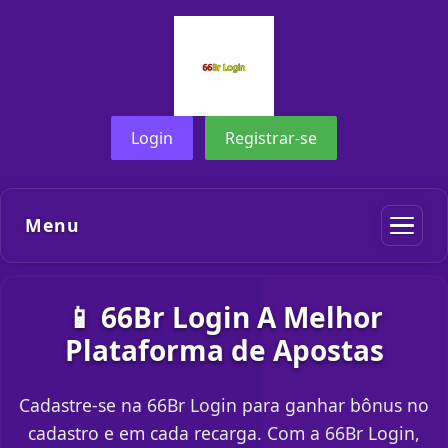
Login
Registrar-se
Menu
📱 66Br Login A Melhor
Plataforma de Apostas
Cadastre-se na 66Br Login para ganhar bônus no
cadastro e em cada recarga. Com a 66Br Login,