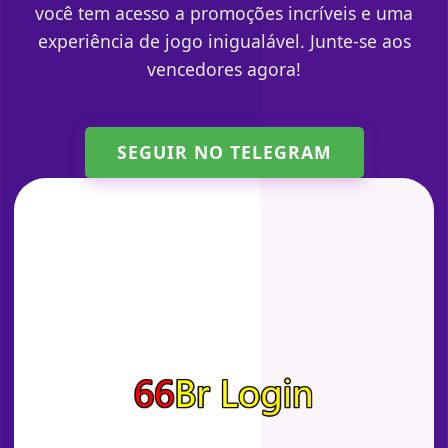
você tem acesso a promoções incríveis e uma
experiência de jogo inigualável. Junte-se aos
vencedores agora!
SEGUIR NO TELEGRAM