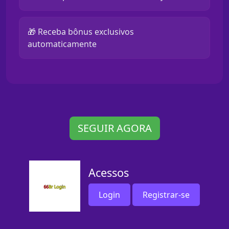
🎁 Receba bônus exclusivos
automaticamente
SEGUIR AGORA
Acessos
Login
Registrar-se