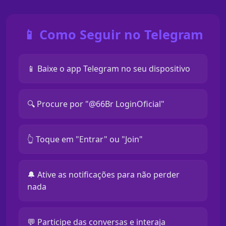
📱 Como Seguir no Telegram
📱 Baixe o app Telegram no seu dispositivo
🔍 Procure por "@66Br LoginOficial"
👆 Toque em "Entrar" ou "Join"
🔔 Ative as notificações para não perder
nada
💬 Participe das conversas e interaja