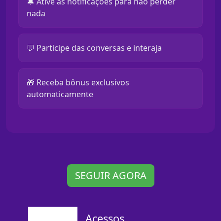
🔔 Ative as notificações para não perder
nada
💬 Participe das conversas e interaja
🎁 Receba bônus exclusivos
automaticamente
SEGUIR AGORA
Acessos