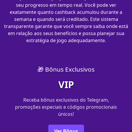
seu progresso em tempo real. Você pode ver
exatamente quanto cashback acumulou durante a
semana e quando será creditado. Este sistema
transparente garante que você sempre saiba onde está
em relação aos seus benefícios e possa planejar sua
estratégia de jogo adequadamente.
🎁 Bônus Exclusivos
VIP
Receba bônus exclusivos do Telegram,
promoções especiais e códigos promocionais
únicos!
Ver Bônus