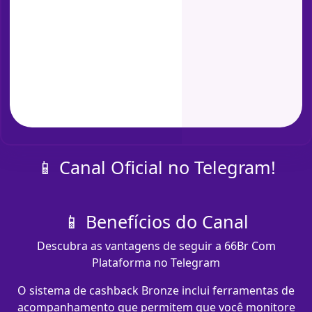
📱 Canal Oficial no Telegram!
📱 Benefícios do Canal
Descubra as vantagens de seguir a 66Br Com
Plataforma no Telegram
O sistema de cashback Bronze inclui ferramentas de
acompanhamento que permitem que você monitore