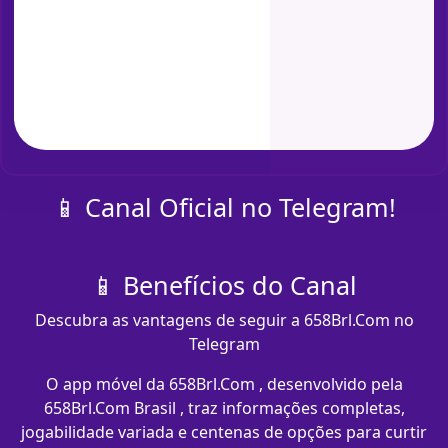
📱 Canal Oficial no Telegram!
📱 Benefícios do Canal
Descubra as vantagens de seguir a 658Brl.Com no
Telegram
O app móvel da 658Brl.Com , desenvolvido pela
658Brl.Com Brasil , traz informações completas,
jogabilidade variada e centenas de opções para curtir