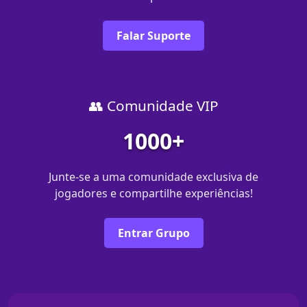
Falar Suporte
👥 Comunidade VIP
1000+
Junte-se a uma comunidade exclusiva de
jogadores e compartilhe experiências!
Entrar Grupo