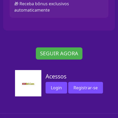
🎁 Receba bônus exclusivos
automaticamente
SEGUIR AGORA
Acessos
Login
Registrar-se