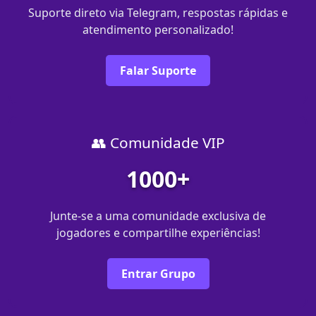
Suporte direto via Telegram, respostas rápidas e
atendimento personalizado!
Falar Suporte
👥 Comunidade VIP
1000+
Junte-se a uma comunidade exclusiva de
jogadores e compartilhe experiências!
Entrar Grupo