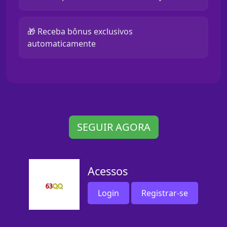
🎁 Receba bônus exclusivos
automaticamente
SEGUIR AGORA
Acessos
Login
Registrar-se