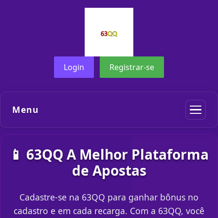
Login
Registrar-se
Menu
📱 63QQ A Melhor Plataforma
de Apostas
Cadastre-se na 63QQ para ganhar bônus no
cadastro e em cada recarga. Com a 63QQ, você