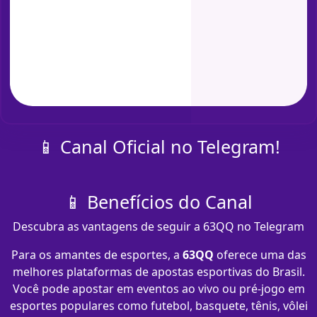
📱 Canal Oficial no Telegram!
📱 Benefícios do Canal
Descubra as vantagens de seguir a 63QQ no Telegram
Para os amantes de esportes, a
63QQ
oferece uma das
melhores plataformas de apostas esportivas do Brasil.
Você pode apostar em eventos ao vivo ou pré-jogo em
esportes populares como futebol, basquete, tênis, vôlei