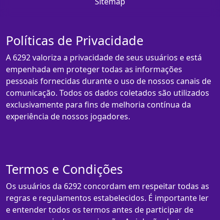
Sitemap
Políticas de Privacidade
A 6292 valoriza a privacidade de seus usuários e está
empenhada em proteger todas as informações
pessoais fornecidas durante o uso de nossos canais de
comunicação. Todos os dados coletados são utilizados
exclusivamente para fins de melhoria contínua da
experiência de nossos jogadores.
Termos e Condições
Os usuários da 6292 concordam em respeitar todas as
regras e regulamentos estabelecidos. É importante ler
e entender todos os termos antes de participar de