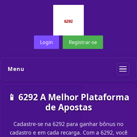
Login
Registrar-se
Menu
📱 6292 A Melhor Plataforma
de Apostas
Cadastre-se na 6292 para ganhar bônus no
cadastro e em cada recarga. Com a 6292, você