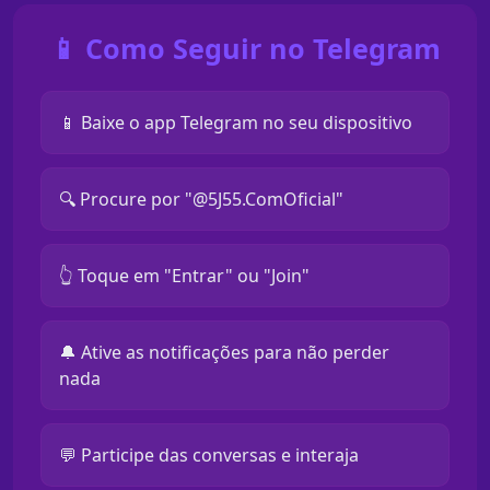
📱 Como Seguir no Telegram
📱 Baixe o app Telegram no seu dispositivo
🔍 Procure por "@5J55.ComOficial"
👆 Toque em "Entrar" ou "Join"
🔔 Ative as notificações para não perder
nada
💬 Participe das conversas e interaja