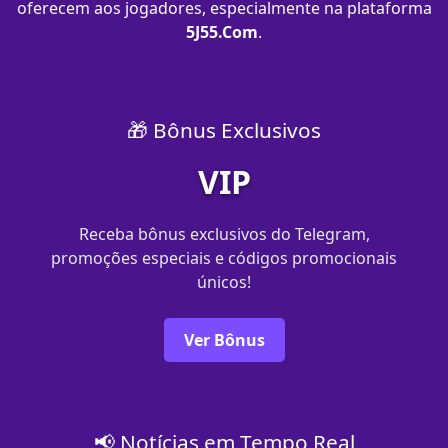
oferecem aos jogadores, especialmente na plataforma
5J55.Com
.
🎁 Bônus Exclusivos
VIP
Receba bônus exclusivos do Telegram,
promoções especiais e códigos promocionais
únicos!
Ver Bônus
📢 Notícias em Tempo Real