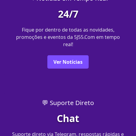
24/7
Fique por dentro de todas as novidades,
promoções e eventos da 5J55.Com em tempo
real!
Ver Notícias
💬 Suporte Direto
Chat
Suporte direto via Telegram, respostas rápidas e