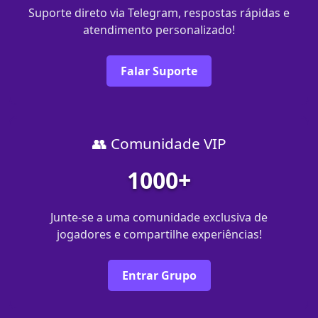
Suporte direto via Telegram, respostas rápidas e
atendimento personalizado!
Falar Suporte
👥 Comunidade VIP
1000+
Junte-se a uma comunidade exclusiva de
jogadores e compartilhe experiências!
Entrar Grupo