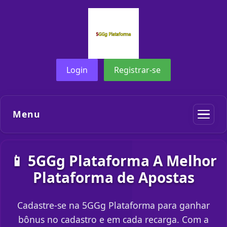
Login
Registrar-se
Menu
📱 5GGg Plataforma A Melhor
Plataforma de Apostas
Cadastre-se na 5GGg Plataforma para ganhar
bônus no cadastro e em cada recarga. Com a