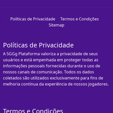
Políticas de Privacidade
Termos e Condições
Sitemap
Políticas de Privacidade
A 5GGg Plataforma valoriza a privacidade de seus
usuários e está empenhada em proteger todas as
informações pessoais fornecidas durante o uso de
nossos canais de comunicação. Todos os dados
coletados são utilizados exclusivamente para fins de
melhoria contínua da experiência de nossos jogadores.
Termos e Condições