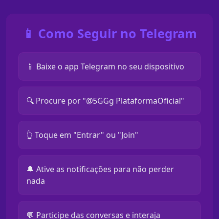
📱 Como Seguir no Telegram
📱 Baixe o app Telegram no seu dispositivo
🔍 Procure por "@5GGg PlataformaOficial"
👆 Toque em "Entrar" ou "Join"
🔔 Ative as notificações para não perder
nada
💬 Participe das conversas e interaja