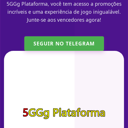
5GGg Plataforma, você tem acesso a promoções
incríveis e uma experiência de jogo inigualável.
Junte-se aos vencedores agora!
SEGUIR NO TELEGRAM