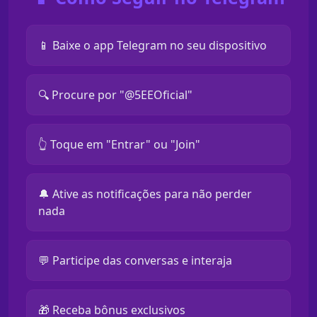
📱 Baixe o app Telegram no seu dispositivo
🔍 Procure por "@5EEOficial"
👆 Toque em "Entrar" ou "Join"
🔔 Ative as notificações para não perder
nada
💬 Participe das conversas e interaja
🎁 Receba bônus exclusivos