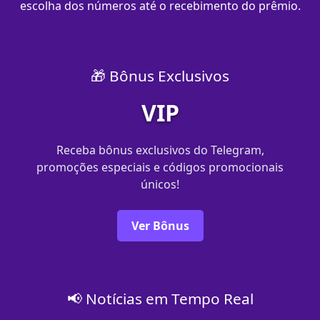
escolha dos números até o recebimento do prêmio.
🎁 Bônus Exclusivos
VIP
Receba bônus exclusivos do Telegram,
promoções especiais e códigos promocionais
únicos!
Ver Bônus
📢 Notícias em Tempo Real