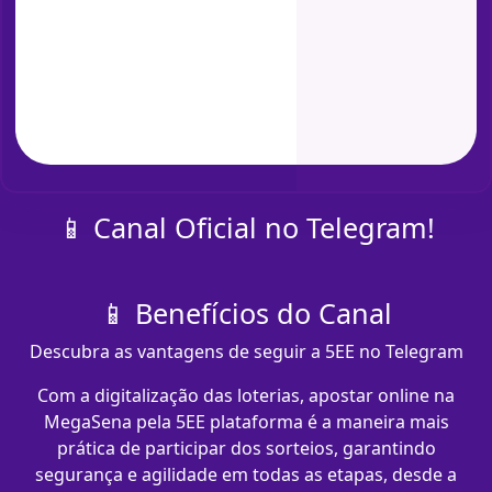
📱 Canal Oficial no Telegram!
📱 Benefícios do Canal
Descubra as vantagens de seguir a 5EE no Telegram
Com a digitalização das loterias, apostar online na
MegaSena pela 5EE plataforma é a maneira mais
prática de participar dos sorteios, garantindo
segurança e agilidade em todas as etapas, desde a