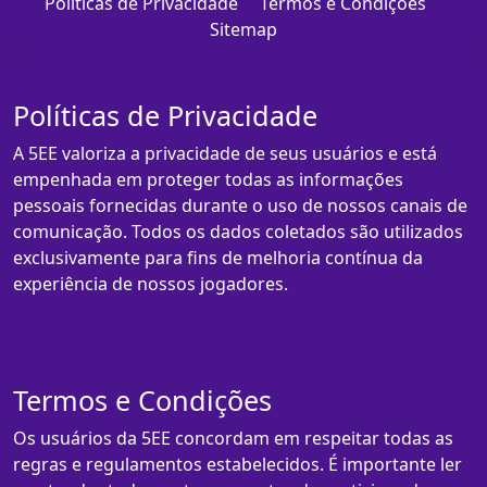
Políticas de Privacidade
Termos e Condições
Sitemap
Políticas de Privacidade
A 5EE valoriza a privacidade de seus usuários e está
empenhada em proteger todas as informações
pessoais fornecidas durante o uso de nossos canais de
comunicação. Todos os dados coletados são utilizados
exclusivamente para fins de melhoria contínua da
experiência de nossos jogadores.
Termos e Condições
Os usuários da 5EE concordam em respeitar todas as
regras e regulamentos estabelecidos. É importante ler