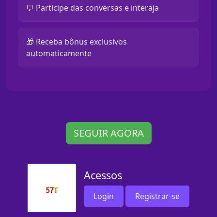
💬 Participe das conversas e interaja
🎁 Receba bônus exclusivos
automaticamente
SEGUIR AGORA
Acessos
Login
Registrar-se