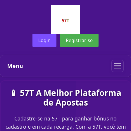
Login
Registrar-se
Menu
📱 57T A Melhor Plataforma
de Apostas
Cadastre-se na 57T para ganhar bônus no
cadastro e em cada recarga. Com a 57T, você tem