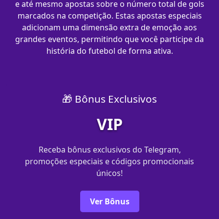
e até mesmo apostas sobre o número total de gols
marcados na competição. Estas apostas especiais
adicionam uma dimensão extra de emoção aos
grandes eventos, permitindo que você participe da
história do futebol de forma ativa.
🎁 Bônus Exclusivos
VIP
Receba bônus exclusivos do Telegram,
promoções especiais e códigos promocionais
únicos!
Ver Bônus