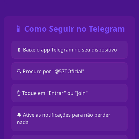
📱 Como Seguir no Telegram
📱 Baixe o app Telegram no seu dispositivo
🔍 Procure por "@57TOficial"
👆 Toque em "Entrar" ou "Join"
🔔 Ative as notificações para não perder
nada