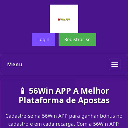
Login
Registrar-se
Menu
📱 56Win APP A Melhor
Plataforma de Apostas
Cadastre-se na 56Win APP para ganhar bônus no
cadastro e em cada recarga. Com a 56Win APP,