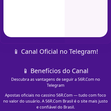
📱 Canal Oficial no Telegram!
📱 Benefícios do Canal
Descubra as vantagens de seguir a 56R.Com no
Telegram
Apostas oficiais no cassino 56R.Com — tudo com foco
no valor do usuário. A 56R.Com Brasil é o site mais justo
e confiável do Brasil.