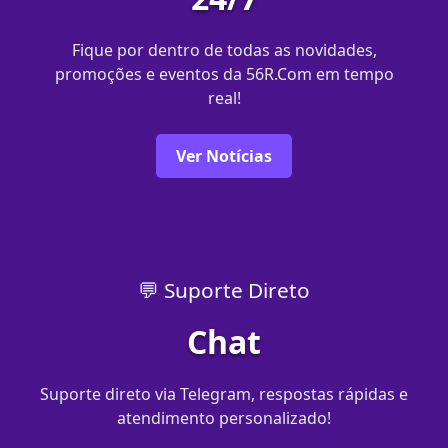
Fique por dentro de todas as novidades,
promoções e eventos da 56R.Com em tempo
real!
Ver Notícias
💬 Suporte Direto
Chat
Suporte direto via Telegram, respostas rápidas e
atendimento personalizado!