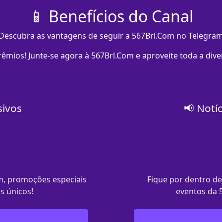
📱 Benefícios do Canal
Descubra as vantagens de seguir a 567Brl.Com no Telegra
mios! Junte-se agora à 567Brl.Com e aproveite toda a div
sivos
📢 Notí
m, promoções especiais
Fique por dentro d
s únicos!
eventos da 