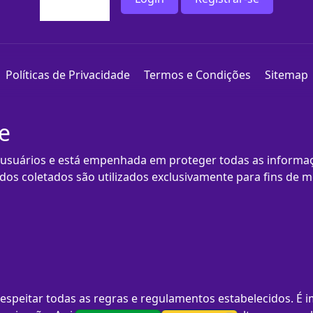
Políticas de Privacidade
Termos e Condições
Sitemap
de
s usuários e está empenhada em proteger todas as informa
os coletados são utilizados exclusivamente para fins de m
peitar todas as regras e regulamentos estabelecidos. É i