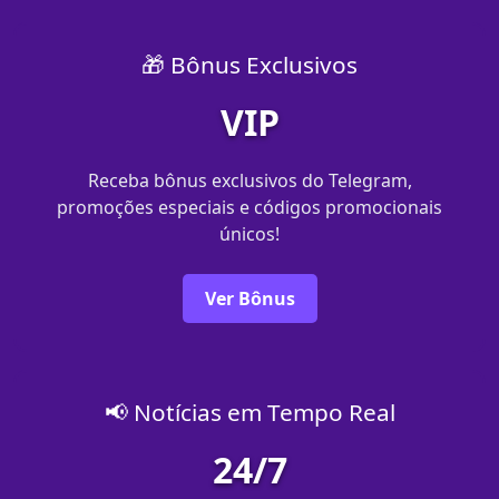
🎁 Bônus Exclusivos
VIP
Receba bônus exclusivos do Telegram,
promoções especiais e códigos promocionais
únicos!
Ver Bônus
📢 Notícias em Tempo Real
24/7