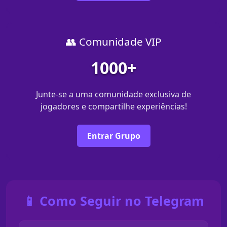
👥 Comunidade VIP
1000+
Junte-se a uma comunidade exclusiva de
jogadores e compartilhe experiências!
Entrar Grupo
📱 Como Seguir no Telegram