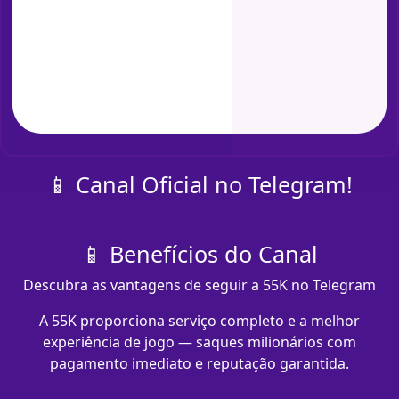
📱 Canal Oficial no Telegram!
📱 Benefícios do Canal
Descubra as vantagens de seguir a 55K no Telegram
A 55K proporciona serviço completo e a melhor
experiência de jogo — saques milionários com
pagamento imediato e reputação garantida.