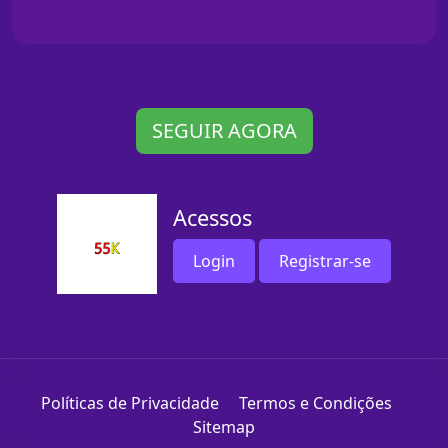
SEGUIR AGORA
Acessos
Login
Registrar-se
Políticas de Privacidade
Termos e Condições
Sitemap