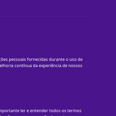
ções pessoais fornecidas durante o uso de
elhoria contínua da experiência de nossos
mportante ler e entender todos os termos