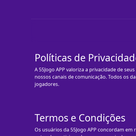
Políticas de Privacida
A 55Jogo APP valoriza a privacidade de seu
nossos canais de comunicação. Todos os dad
jogadores.
Termos e Condições
Os usuários da 55Jogo APP concordam em res