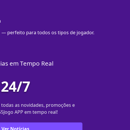
m
 — perfeito para todos os tipos de jogador.
cias em Tempo Real
24/7
e todas as novidades, promoções e
55Jogo APP em tempo real!
Ver Notícias