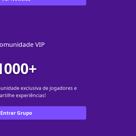
Comunidade VIP
1000+
unidade exclusiva de jogadores e
rtilhe experiências!
Entrar Grupo