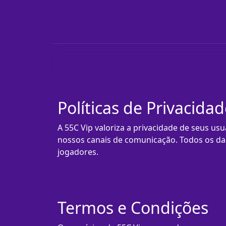
Políticas de Privacida
A 55C Vip valoriza a privacidade de seus u
nossos canais de comunicação. Todos os dad
jogadores.
Termos e Condições