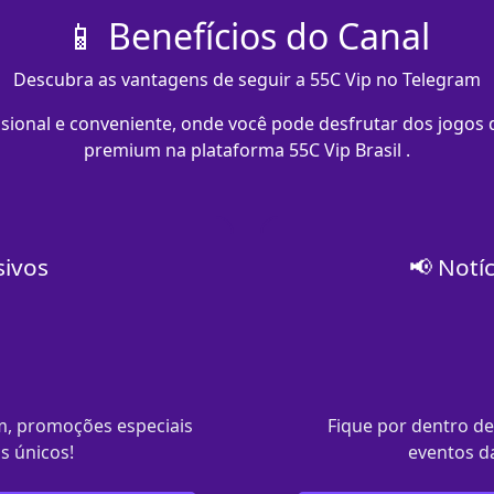
📱 Benefícios do Canal
Descubra as vantagens de seguir a 55C Vip no Telegram
ssional e conveniente, onde você pode desfrutar dos jogos 
premium na plataforma 55C Vip Brasil .
sivos
📢 Notí
m, promoções especiais
Fique por dentro d
s únicos!
eventos d