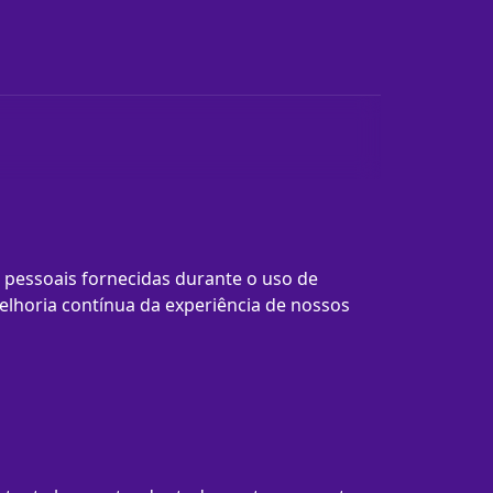
 pessoais fornecidas durante o uso de
elhoria contínua da experiência de nossos