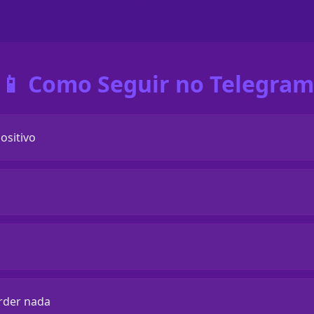
📱 Como Seguir no Telegram
ositivo
erder nada