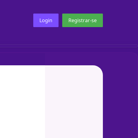
Login
Registrar-se