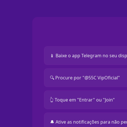
📱 Baixe o app Telegram no seu disp
🔍 Procure por "@55C VipOficial"
👆 Toque em "Entrar" ou "Join"
🔔 Ative as notificações para não p