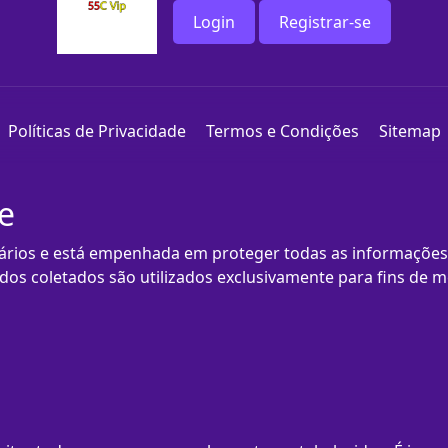
Login
Registrar-se
Políticas de Privacidade
Termos e Condições
Sitemap
de
suários e está empenhada em proteger todas as informações
os coletados são utilizados exclusivamente para fins de m