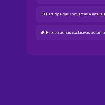
💬 Participe das conversas e interaj
🎁 Receba bônus exclusivos autom