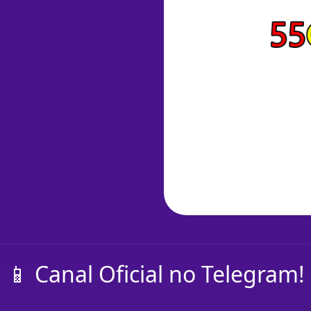
📱 Canal Oficial no Telegram!