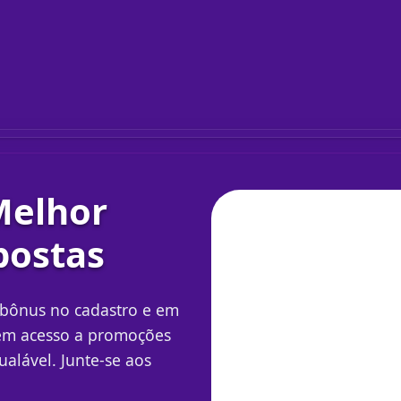
Melhor
postas
 bônus no cadastro e em
tem acesso a promoções
ualável. Junte-se aos