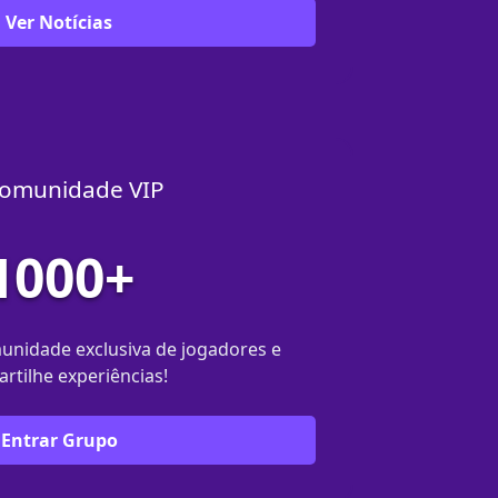
Ver Notícias
Comunidade VIP
1000+
unidade exclusiva de jogadores e
rtilhe experiências!
Entrar Grupo