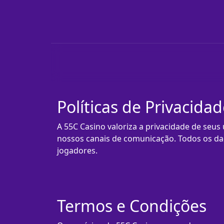
Políticas de Privacida
A 55C Casino valoriza a privacidade de seu
nossos canais de comunicação. Todos os dad
jogadores.
Termos e Condições