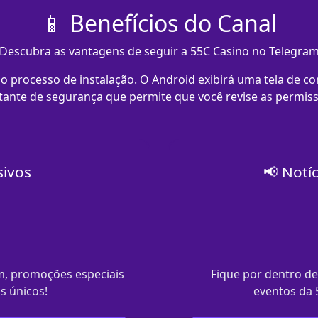
📱 Benefícios do Canal
Descubra as vantagens de seguir a 55C Casino no Telegra
 o processo de instalação. O Android exibirá uma tela de
ortante de segurança que permite que você revise as permis
sivos
📢 Notí
m, promoções especiais
Fique por dentro d
s únicos!
eventos da 