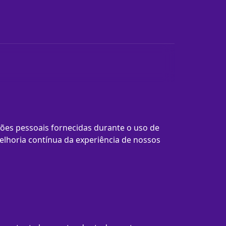
ções pessoais fornecidas durante o uso de
elhoria contínua da experiência de nossos